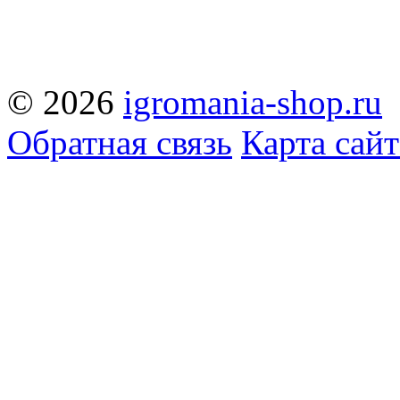
© 2026
igromania-shop.ru
Обратная связь
Карта сайт