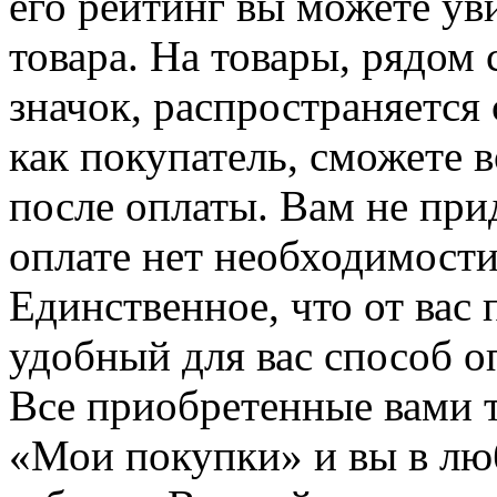
его рейтинг вы можете ув
товара. На товары, рядом
значок, распространяется 
как покупатель, сможете 
после оплаты. Вам не при
оплате нет необходимости
Единственное, что от вас 
удобный для вас способ о
Все приобретенные вами т
«Мои покупки» и вы в лю