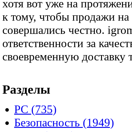
хотя вот уже на протяжен
к тому, чтобы продажи на
совершались честно. igrom
ответственности за качест
своевременную доставку т
Разделы
PC
(735)
Безопасность
(1949)