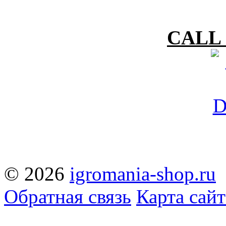
CALL 
© 2026
igromania-shop.ru
Обратная связь
Карта сайт