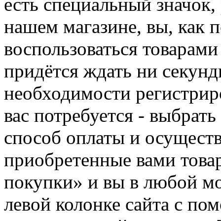
есть специальный значок,
нашем магазине, вы, как 
воспользоваться товарами
придётся ждать ни секунд
необходимости регистриро
вас потребуется - выбрать
способ оплаты и осуществ
приобретенные вами това
покупки» и вы в любой мо
левой колонке сайта с п