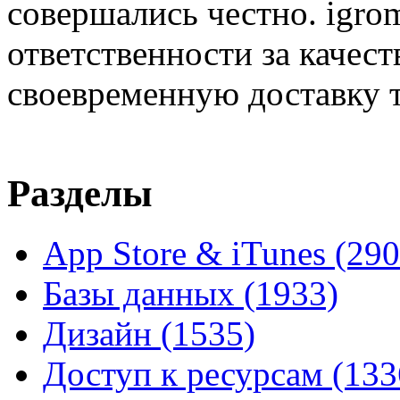
совершались честно. igrom
ответственности за качест
своевременную доставку т
Разделы
App Store & iTunes
(290
Базы данных
(1933)
Дизайн
(1535)
Доступ к ресурсам
(133