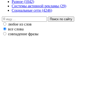
Разное
(1042)
Системы активной рекламы
(29)
Социальные сети
(4246)
любое из слов
все слова
совпадение фразы