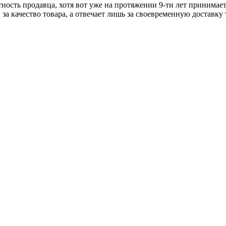
тность продавца, хотя вот уже на протяжении 9-ти лет принимае
 за качество товара, а отвечает лишь за своевременную доставку 