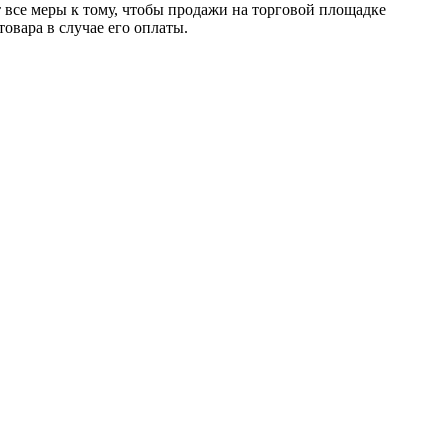
т все меры к тому, чтобы продажи на торговой площадке
товара в случае его оплаты.