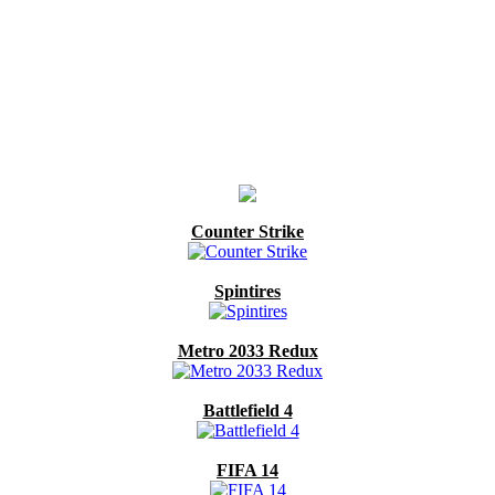
Counter Strike
Spintires
Metro 2033 Redux
Battlefield 4
FIFA 14