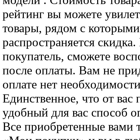
рейтинг вы можете увилет
товары, рядом с которыми
распространяется скидка. 
покупатель, сможете восп
после оплаты. Вам не при
оплате нет необходимости
Единственное, что от вас 
удобный для вас способ о
Все приобретенные вами т