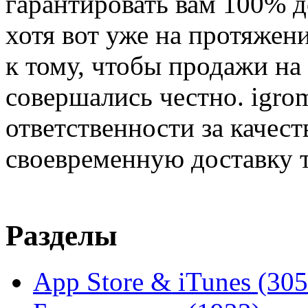
гарантировать вам 100% д
хотя вот уже на протяжен
к тому, чтобы продажи на
совершались честно. igrom
ответственности за качест
своевременную доставку т
Разделы
App Store & iTunes
(305