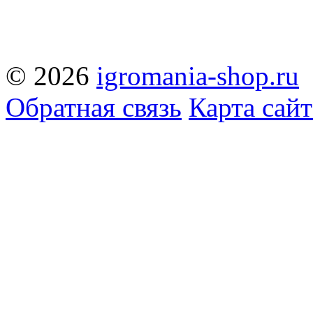
© 2026
igromania-shop.ru
Обратная связь
Карта сайт