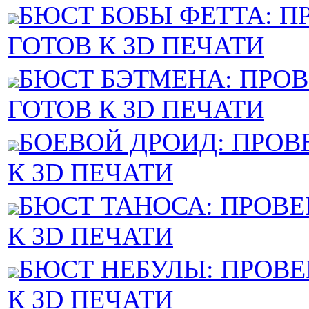
БЮСТ БОБЫ ФЕТТА: П
ГОТОВ К 3D ПЕЧАТИ
БЮСТ БЭТМЕНА: ПРОВ
ГОТОВ К 3D ПЕЧАТИ
БОЕВОЙ ДРОИД: ПРОВ
К 3D ПЕЧАТИ
БЮСТ ТАНОСА: ПРОВЕ
К 3D ПЕЧАТИ
БЮСТ НЕБУЛЫ: ПРОВЕ
К 3D ПЕЧАТИ