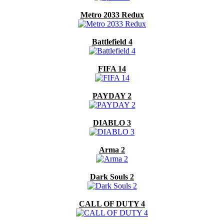
Metro 2033 Redux
Battlefield 4
FIFA 14
PAYDAY 2
DIABLO 3
Arma 2
Dark Souls 2
CALL OF DUTY 4