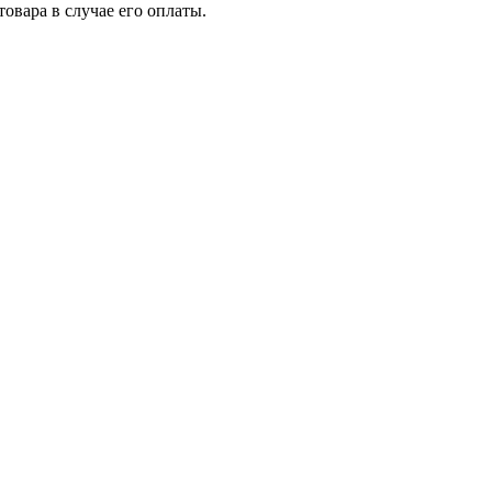
товара в случае его оплаты.