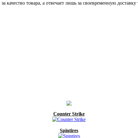
 за качество товара, а отвечает лишь за своевременную доставку 
Counter Strike
Spintires