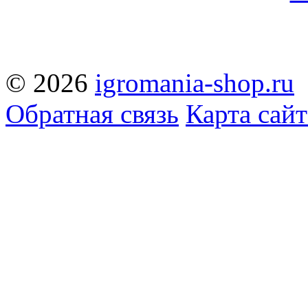
© 2026
igromania-shop.ru
Обратная связь
Карта сайт