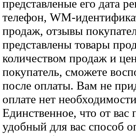
представленые его дата р
телефон, WM-идентификат
продаж, отзывы покупател
представлены товары пр
количеством продаж и цен
покупатель, сможете восп
после оплаты. Вам не при
оплате нет необходимости
Единственное, что от вас 
удобный для вас способ о