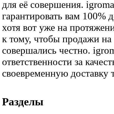
для её совершения. igroma
гарантировать вам 100% д
хотя вот уже на протяжен
к тому, чтобы продажи на
совершались честно. igrom
ответственности за качест
своевременную доставку т
Разделы