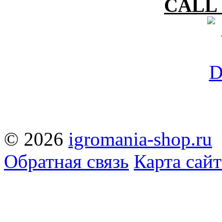
CALL 
© 2026
igromania-shop.ru
Обратная связь
Карта сайт