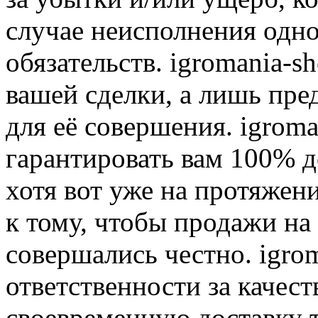
случае неисполнения одно
обязательств. igromania-s
вашей сделки, а лишь пре
для её совершения. igroma
гарантировать вам 100% д
хотя вот уже на протяжен
к тому, чтобы продажи на
совершались честно. igrom
ответственности за качест
своевременную доставку т