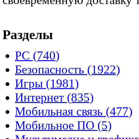
Разделы
PC
(740)
Безопасность
(1922)
Игры
(1981)
Интернет
(835)
Мобильная связь
(477)
Мобильное ПО
(5)