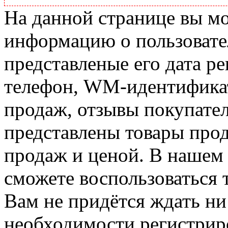
На данной странице вы м
информацию о пользовате
представленые его дата р
телефон, WM-идентификат
продаж, отзывы покупател
представлены товары прод
продаж и ценой. В нашем 
сможете воспользоваться 
Вам не придётся ждать ни
необходимости регистриро