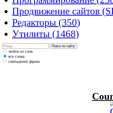
Продвижение сайтов (
Редакторы
(350)
Утилиты
(1468)
любое из слов
все слова
совпадение фразы
Coun