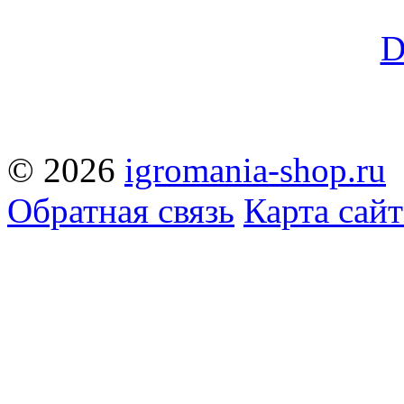
© 2026
igromania-shop.ru
Обратная связь
Карта сайт