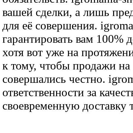
вашей сделки, а лишь пре
для её совершения. igroma
гарантировать вам 100% д
хотя вот уже на протяжен
к тому, чтобы продажи на
совершались честно. igrom
ответственности за качест
своевременную доставку т