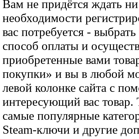
Вам не придётся ждать ни
необходимости регистриро
вас потребуется - выбрать
способ оплаты и осуществ
приобретенные вами това
покупки» и вы в любой мо
левой колонке сайта с п
интересующий вас товар. 
самые популярные категор
Steam-ключи и другие до