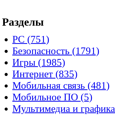
Разделы
PC
(751)
Безопасность
(1791)
Игры
(1985)
Интернет
(835)
Мобильная связь
(481)
Мобильное ПО
(5)
Мультимедиа и график