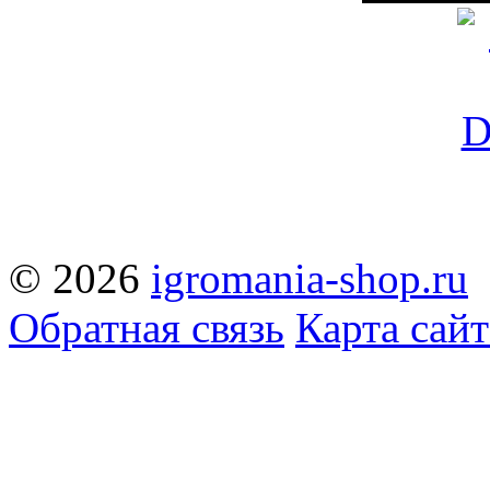
© 2026
igromania-shop.ru
Обратная связь
Карта сайт