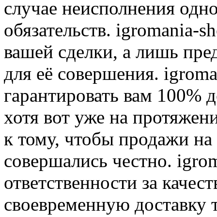
случае неисполнения одно
обязательств. igromania-s
вашей сделки, а лишь пре
для её совершения. igroma
гарантировать вам 100% д
хотя вот уже на протяжен
к тому, чтобы продажи на
совершались честно. igrom
ответственности за качест
своевременную доставку т