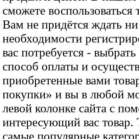
сможете воспользоваться 
Вам не придётся ждать ни
необходимости регистриро
вас потребуется - выбрать
способ оплаты и осуществ
приобретенные вами това
покупки» и вы в любой мо
левой колонке сайта с п
интересующий вас товар. 
самые популярные категор