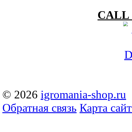
CALL 
© 2026
igromania-shop.ru
Обратная связь
Карта сайт