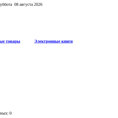
суббота 08 августа 2026
ые товары
Электронные книги
ных: 0