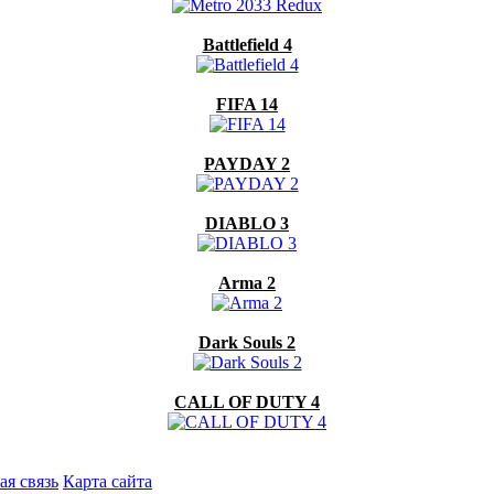
Battlefield 4
FIFA 14
PAYDAY 2
DIABLO 3
Arma 2
Dark Souls 2
CALL OF DUTY 4
ая связь
Карта сайта