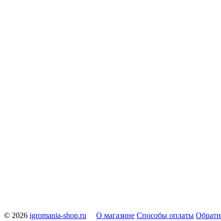
© 2026
igromania-shop.ru
О магазине
Способы оплаты
Обратн