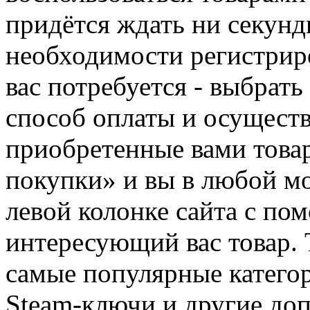
придётся ждать ни секунд
необходимости регистриро
вас потребуется - выбрать
способ оплаты и осуществ
приобретенные вами това
покупки» и вы в любой мо
левой колонке сайта с п
интересующий вас товар. 
самые популярные категор
Steam-ключи и другие до