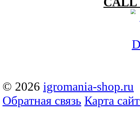
CALL 
© 2026
igromania-shop.ru
Обратная связь
Карта сайт