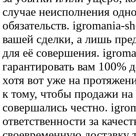
случае неисполнения одно
обязательств. igromania-s
вашей сделки, а лишь пре
для её совершения. igroma
гарантировать вам 100% д
хотя вот уже на протяжен
к тому, чтобы продажи на
совершались честно. igrom
ответственности за качест
своевременную доставку т