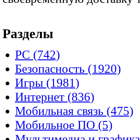
Разделы
PC
(742)
Безопасность
(1920)
Игры
(1981)
Интернет
(836)
Мобильная связь
(475)
Мобильное ПО
(5)
Мультимедиа и график