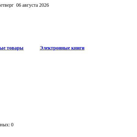
четверг 06 августа 2026
ые товары
Электронные книги
ных: 0