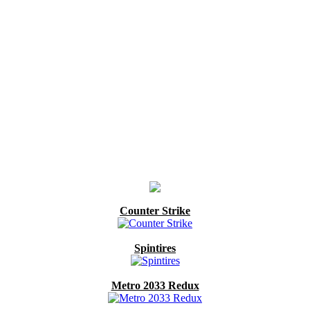
Counter Strike
Spintires
Metro 2033 Redux