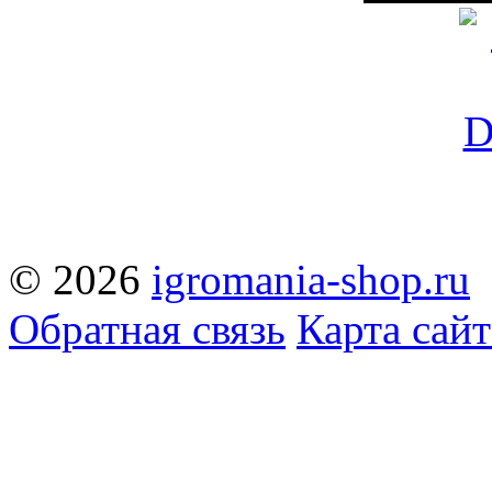
© 2026
igromania-shop.ru
Обратная связь
Карта сайт