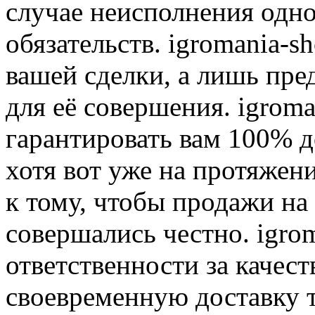
случае неисполнения одно
обязательств. igromania-s
вашей сделки, а лишь пре
для её совершения. igroma
гарантировать вам 100% д
хотя вот уже на протяжен
к тому, чтобы продажи на
совершались честно. igrom
ответственности за качест
своевременную доставку т