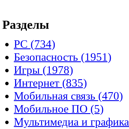
Разделы
PC
(734)
Безопасность
(1951)
Игры
(1978)
Интернет
(835)
Мобильная связь
(470)
Мобильное ПО
(5)
Мультимедиа и график