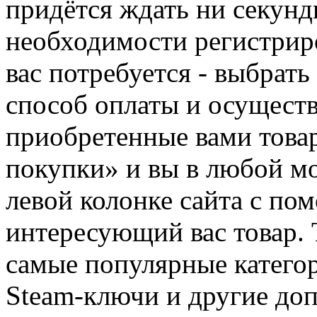
придётся ждать ни секунд
необходимости регистриро
вас потребуется - выбрать
способ оплаты и осуществ
приобретенные вами това
покупки» и вы в любой мо
левой колонке сайта с п
интересующий вас товар. 
самые популярные категор
Steam-ключи и другие до