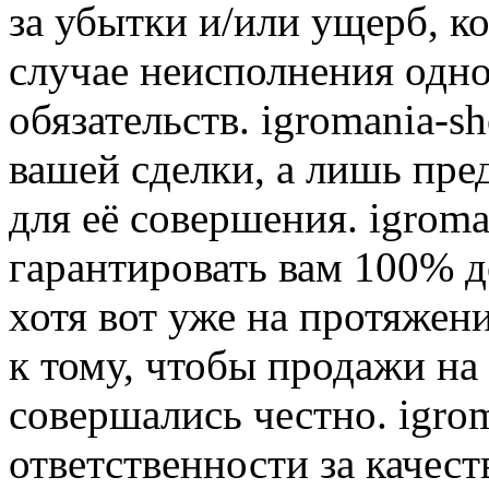
за убытки и/или ущерб, к
случае неисполнения одно
обязательств. igromania-s
вашей сделки, а лишь пре
для её совершения. igroma
гарантировать вам 100% д
хотя вот уже на протяжен
к тому, чтобы продажи на
совершались честно. igrom
ответственности за качест