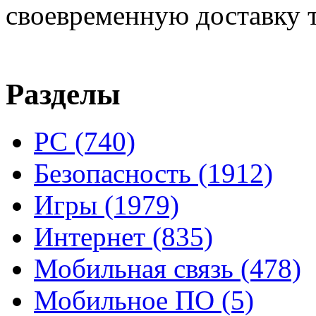
своевременную доставку т
Разделы
PC
(740)
Безопасность
(1912)
Игры
(1979)
Интернет
(835)
Мобильная связь
(478)
Мобильное ПО
(5)