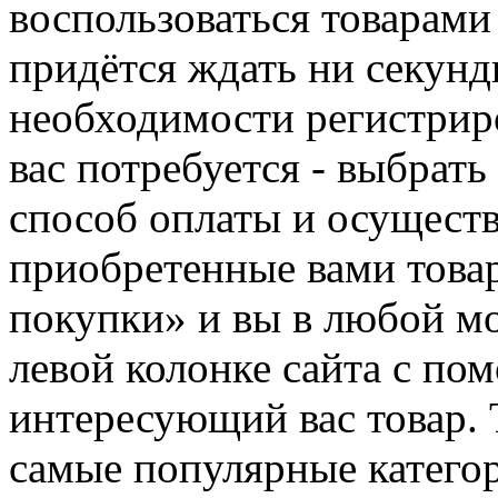
воспользоваться товарами
придётся ждать ни секунд
необходимости регистриро
вас потребуется - выбрать
способ оплаты и осуществ
приобретенные вами това
покупки» и вы в любой мо
левой колонке сайта с п
интересующий вас товар. 
самые популярные категор