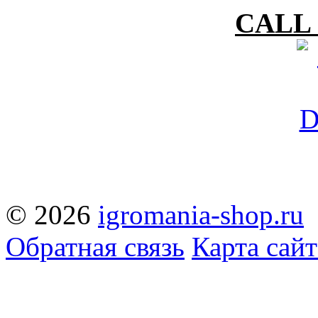
CALL 
© 2026
igromania-shop.ru
Обратная связь
Карта сайт