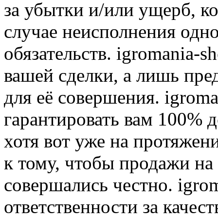
за убытки и/или ущерб, к
случае неисполнения одно
обязательств. igromania-s
вашей сделки, а лишь пре
для её совершения. igroma
гарантировать вам 100% д
хотя вот уже на протяжен
к тому, чтобы продажи на
совершались честно. igrom
ответственности за качест