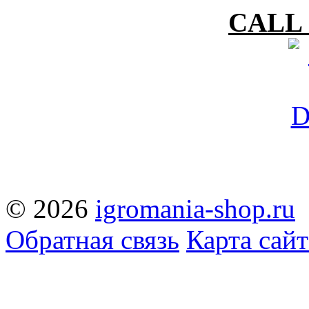
CALL 
© 2026
igromania-shop.ru
Обратная связь
Карта сайт