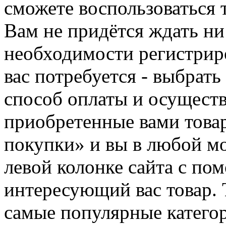
сможете воспользоваться 
Вам не придётся ждать ни
необходимости регистриро
вас потребуется - выбрать
способ оплаты и осуществ
приобретенные вами това
покупки» и вы в любой мо
левой колонке сайта с п
интересующий вас товар. 
самые популярные категор