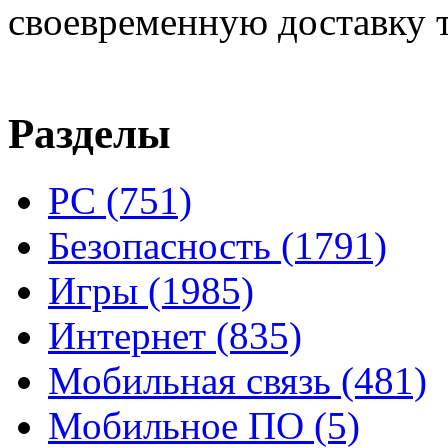
своевременную доставку т
Разделы
PC
(751)
Безопасность
(1791)
Игры
(1985)
Интернет
(835)
Мобильная связь
(481)
Мобильное ПО
(5)