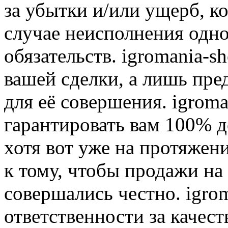
за убытки и/или ущерб, к
случае неисполнения одно
обязательств. igromania-s
вашей сделки, а лишь пре
для её совершения. igroma
гарантировать вам 100% д
хотя вот уже на протяжен
к тому, чтобы продажи на
совершались честно. igrom
ответственности за качест