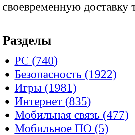
своевременную доставку т
Разделы
PC
(740)
Безопасность
(1922)
Игры
(1981)
Интернет
(835)
Мобильная связь
(477)
Мобильное ПО
(5)