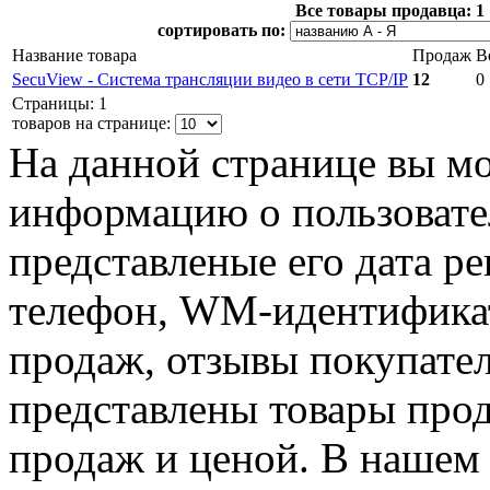
Все товары продавца:
1
сортировать по:
Название товара
Продаж
В
SecuView - Система трансляции видео в сети TCP/IP
12
0
Страницы: 1
товаров на странице:
На данной странице вы м
информацию о пользовател
представленые его дата р
телефон, WM-идентификат
продаж, отзывы покупател
представлены товары прод
продаж и ценой. В нашем 