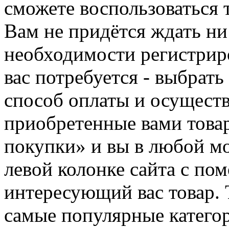
сможете воспользоваться 
Вам не придётся ждать ни
необходимости регистриро
вас потребуется - выбрать
способ оплаты и осуществ
приобретенные вами това
покупки» и вы в любой мо
левой колонке сайта с п
интересующий вас товар. 
самые популярные категор