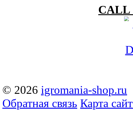
CALL 
© 2026
igromania-shop.ru
Обратная связь
Карта сайт