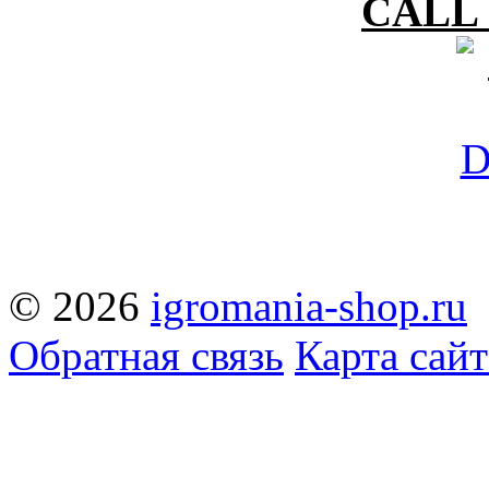
CALL 
© 2026
igromania-shop.ru
Обратная связь
Карта сайт