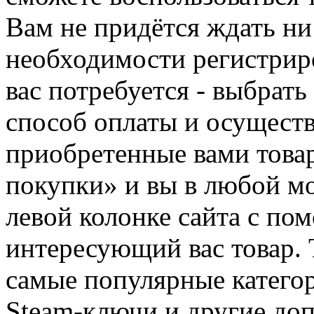
Вам не придётся ждать ни
необходимости регистриро
вас потребуется - выбрать
способ оплаты и осуществ
приобретенные вами това
покупки» и вы в любой мо
левой колонке сайта с п
интересующий вас товар. 
самые популярные категор
Steam-ключи и другие до