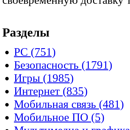
Разделы
PC
(751)
Безопасность
(1791)
Игры
(1985)
Интернет
(835)
Мобильная связь
(481)
Мобильное ПО
(5)