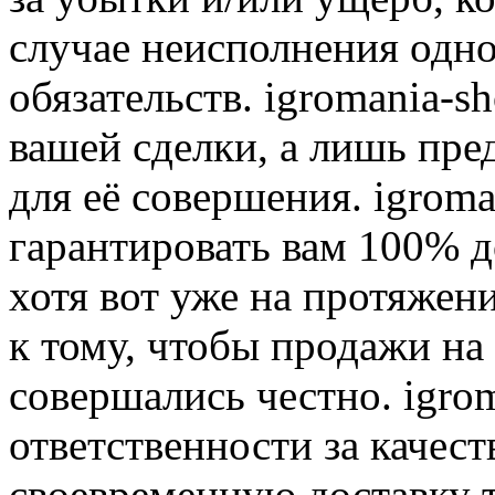
случае неисполнения одно
обязательств. igromania-s
вашей сделки, а лишь пре
для её совершения. igroma
гарантировать вам 100% д
хотя вот уже на протяжен
к тому, чтобы продажи на
совершались честно. igrom
ответственности за качест
своевременную доставку т