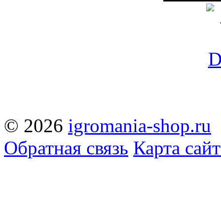
© 2026
igromania-shop.ru
Обратная связь
Карта сайт