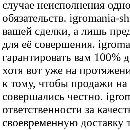
случае неисполнения одно
обязательств. igromania-s
вашей сделки, а лишь пре
для её совершения. igroma
гарантировать вам 100% д
хотя вот уже на протяжен
к тому, чтобы продажи на
совершались честно. igrom
ответственности за качест
своевременную доставку т