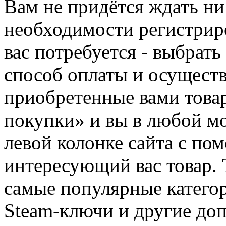
Вам не придётся ждать ни
необходимости регистриро
вас потребуется - выбрать
способ оплаты и осуществ
приобретенные вами това
покупки» и вы в любой мо
левой колонке сайта с п
интересующий вас товар. 
самые популярные категор
Steam-ключи и другие до