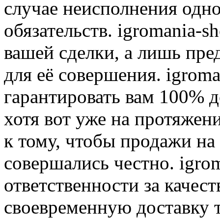
случае неисполнения одно
обязательств. igromania-s
вашей сделки, а лишь пре
для её совершения. igroma
гарантировать вам 100% д
хотя вот уже на протяжен
к тому, чтобы продажи на
совершались честно. igrom
ответственности за качест
своевременную доставку т