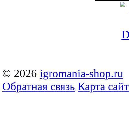
© 2026
igromania-shop.ru
Обратная связь
Карта сайт