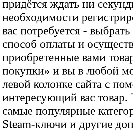
придётся ждать ни секунд
необходимости регистриро
вас потребуется - выбрать
способ оплаты и осуществ
приобретенные вами това
покупки» и вы в любой мо
левой колонке сайта с п
интересующий вас товар. 
самые популярные категор
Steam-ключи и другие до