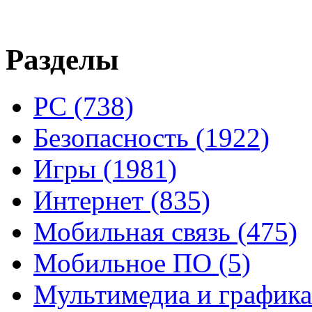
Разделы
PC
(738)
Безопасность
(1922)
Игры
(1981)
Интернет
(835)
Мобильная связь
(475)
Мобильное ПО
(5)
Мультимедиа и график