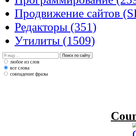
Продвижение сайтов (
Редакторы
(351)
Утилиты
(1509)
любое из слов
все слова
совпадение фразы
Coun