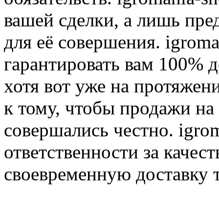
вашей сделки, а лишь пре
для её совершения. igroma
гарантировать вам 100% д
хотя вот уже на протяжен
к тому, чтобы продажи на
совершались честно. igrom
ответственности за качест
своевременную доставку т