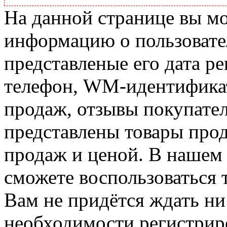
На данной странице вы м
информацию о пользовате
представленые его дата р
телефон, WM-идентификат
продаж, отзывы покупател
представлены товары прод
продаж и ценой. В нашем 
сможете воспользоваться 
Вам не придётся ждать ни
необходимости регистриро