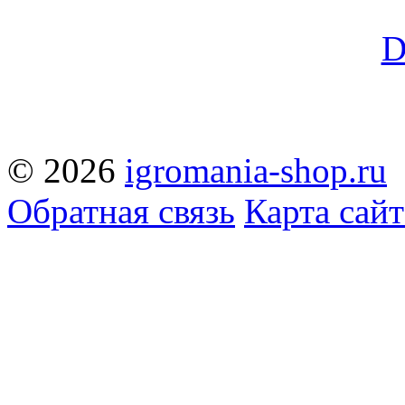
© 2026
igromania-shop.ru
Обратная связь
Карта сайт