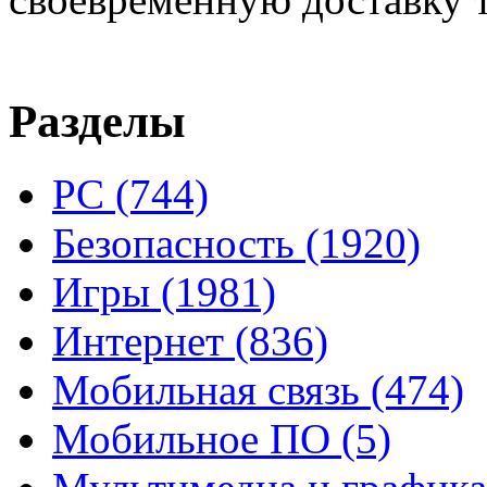
Разделы
PC
(744)
Безопасность
(1920)
Игры
(1981)
Интернет
(836)
Мобильная связь
(474)
Мобильное ПО
(5)