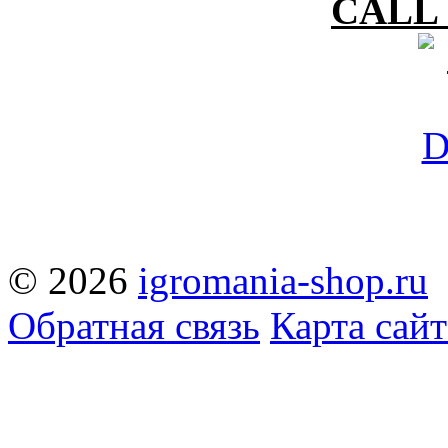
CALL 
© 2026
igromania-shop.ru
Обратная связь
Карта сайт