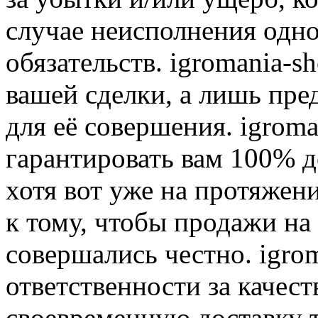
случае неисполнения одно
обязательств. igromania-s
вашей сделки, а лишь пре
для её совершения. igroma
гарантировать вам 100% д
хотя вот уже на протяжен
к тому, чтобы продажи на
совершались честно. igrom
ответственности за качест
своевременную доставку т