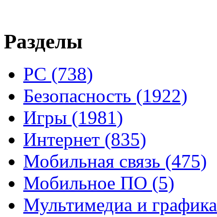
Разделы
PC
(738)
Безопасность
(1922)
Игры
(1981)
Интернет
(835)
Мобильная связь
(475)
Мобильное ПО
(5)
Мультимедиа и график