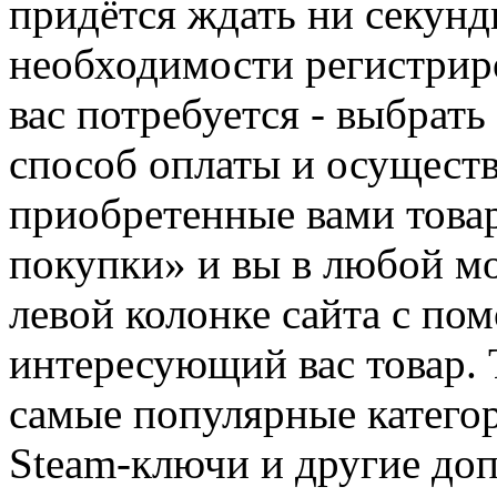
придётся ждать ни секунд
необходимости регистриро
вас потребуется - выбрать
способ оплаты и осуществ
приобретенные вами това
покупки» и вы в любой мо
левой колонке сайта с п
интересующий вас товар. 
самые популярные категор
Steam-ключи и другие до