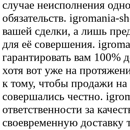
случае неисполнения одно
обязательств. igromania-s
вашей сделки, а лишь пре
для её совершения. igroma
гарантировать вам 100% д
хотя вот уже на протяжен
к тому, чтобы продажи на
совершались честно. igrom
ответственности за качест
своевременную доставку т