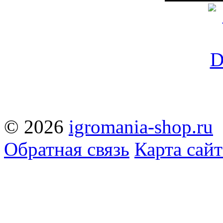
© 2026
igromania-shop.ru
Обратная связь
Карта сайт