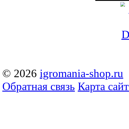
© 2026
igromania-shop.ru
Обратная связь
Карта сайт