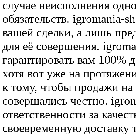
случае неисполнения одно
обязательств. igromania-s
вашей сделки, а лишь пре
для её совершения. igroma
гарантировать вам 100% д
хотя вот уже на протяжен
к тому, чтобы продажи на
совершались честно. igrom
ответственности за качест
своевременную доставку т