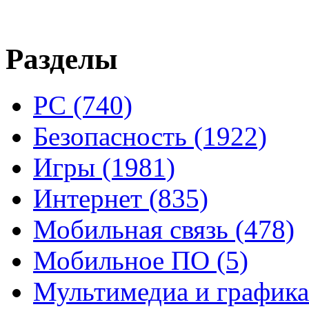
Разделы
PC
(740)
Безопасность
(1922)
Игры
(1981)
Интернет
(835)
Мобильная связь
(478)
Мобильное ПО
(5)
Мультимедиа и график