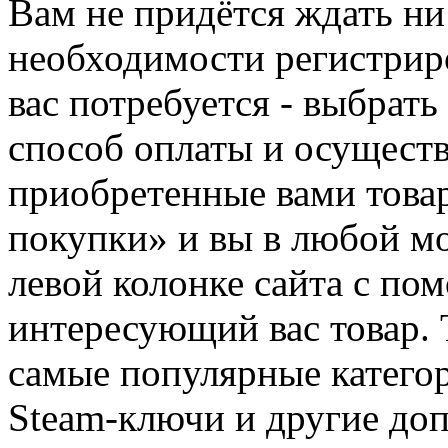
Вам не придётся ждать ни
необходимости регистриро
вас потребуется - выбрать
способ оплаты и осуществ
приобретенные вами това
покупки» и вы в любой мо
левой колонке сайта с п
интересующий вас товар. 
самые популярные категор
Steam-ключи и другие до