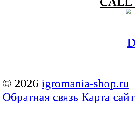
CALL 
© 2026
igromania-shop.ru
Обратная связь
Карта сайт