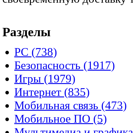
Разделы
PC
(738)
Безопасность
(1917)
Игры
(1979)
Интернет
(835)
Мобильная связь
(473)
Мобильное ПО
(5)
Мультимедиа и график