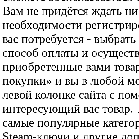
Вам не придётся ждать ни
необходимости регистриро
вас потребуется - выбрать
способ оплаты и осуществ
приобретенные вами това
покупки» и вы в любой мо
левой колонке сайта с п
интересующий вас товар. 
самые популярные категор
Steam-ключи и другие до