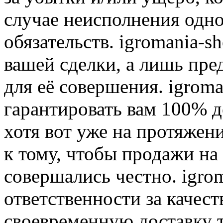
случае неисполнения одно
обязательств. igromania-s
вашей сделки, а лишь пре
для её совершения. igroma
гарантировать вам 100% д
хотя вот уже на протяжен
к тому, чтобы продажи на
совершались честно. igrom
ответственности за качест
своевременную доставку т