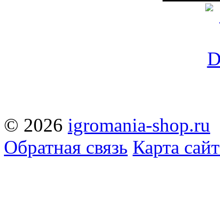
© 2026
igromania-shop.ru
Обратная связь
Карта сайт