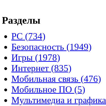
Разделы
PC
(734)
Безопасность
(1949)
Игры
(1978)
Интернет
(835)
Мобильная связь
(476)
Мобильное ПО
(5)
Мультимедиа и график