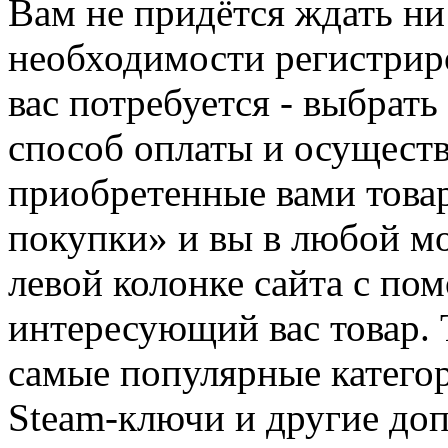
Вам не придётся ждать ни
необходимости регистриро
вас потребуется - выбрать
способ оплаты и осуществ
приобретенные вами това
покупки» и вы в любой мо
левой колонке сайта с п
интересующий вас товар. 
самые популярные категор
Steam-ключи и другие до