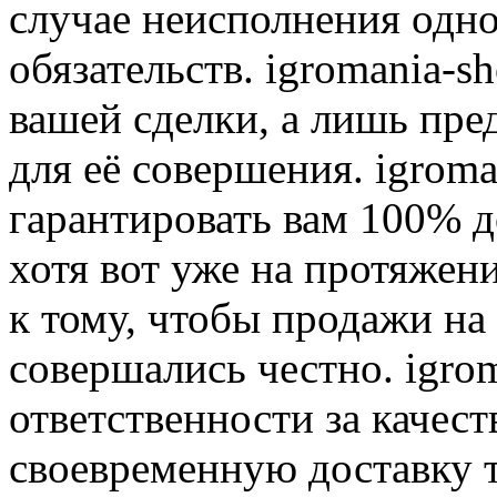
случае неисполнения одно
обязательств. igromania-s
вашей сделки, а лишь пре
для её совершения. igroma
гарантировать вам 100% д
хотя вот уже на протяжен
к тому, чтобы продажи на
совершались честно. igrom
ответственности за качест
своевременную доставку т