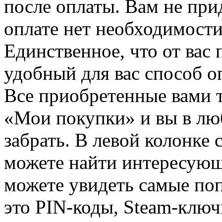
после оплаты. Вам не при
оплате нет необходимости
Единственное, что от вас 
удобный для вас способ о
Все приобретенные вами т
«Мои покупки» и вы в лю
забрать. В левой колонке
можете найти интересующи
можете увидеть самые поп
это PIN-коды, Steam-ключ