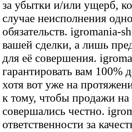
за убытки и/или ущерб, к
случае неисполнения одно
обязательств. igromania-s
вашей сделки, а лишь пре
для её совершения. igroma
гарантировать вам 100% д
хотя вот уже на протяжен
к тому, чтобы продажи на
совершались честно. igrom
ответственности за качест