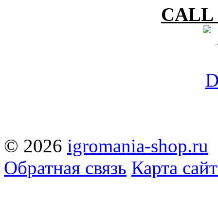
CALL 
© 2026
igromania-shop.ru
Обратная связь
Карта сайт