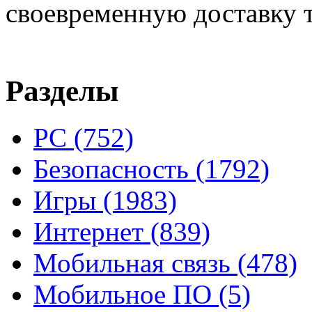
своевременную доставку т
Разделы
PC
(752)
Безопасность
(1792)
Игры
(1983)
Интернет
(839)
Мобильная связь
(478)
Мобильное ПО
(5)