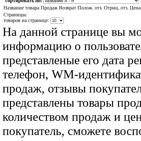
сортировать по:
Название товара
Продаж
Возврат
Полож. отз.
Отриц. отз.
Цена
Страницы:
товаров на странице:
На данной странице вы м
информацию о пользовате
представленые его дата р
телефон, WM-идентификат
продаж, отзывы покупател
представлены товары прод
количеством продаж и цен
покупатель, сможете восп