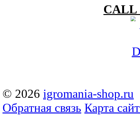
CALL 
© 2026
igromania-shop.ru
Обратная связь
Карта сайт