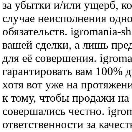
за убытки и/или ущерб, к
случае неисполнения одно
обязательств. igromania-s
вашей сделки, а лишь пре
для её совершения. igroma
гарантировать вам 100% д
хотя вот уже на протяжен
к тому, чтобы продажи на
совершались честно. igrom
ответственности за качест