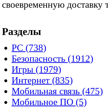
своевременную доставку т
Разделы
PC
(738)
Безопасность
(1912)
Игры
(1979)
Интернет
(835)
Мобильная связь
(475)
Мобильное ПО
(5)