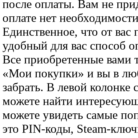
после оплаты. Вам не при
оплате нет необходимости
Единственное, что от вас 
удобный для вас способ о
Все приобретенные вами т
«Мои покупки» и вы в лю
забрать. В левой колонке
можете найти интересующи
можете увидеть самые поп
это PIN-коды, Steam-ключ