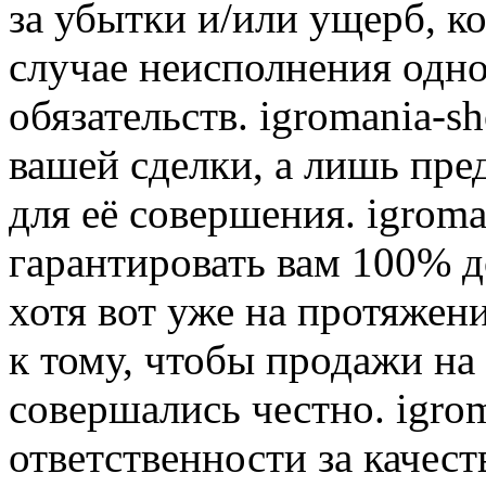
за убытки и/или ущерб, к
случае неисполнения одно
обязательств. igromania-s
вашей сделки, а лишь пре
для её совершения. igroma
гарантировать вам 100% д
хотя вот уже на протяжен
к тому, чтобы продажи на
совершались честно. igrom
ответственности за качест