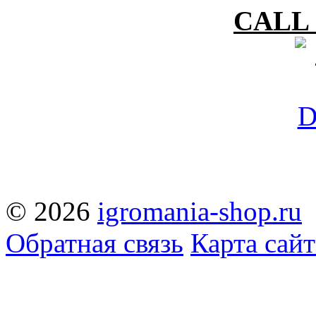
CALL 
© 2026
igromania-shop.ru
Обратная связь
Карта сайт