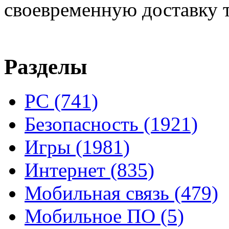
своевременную доставку т
Разделы
PC
(741)
Безопасность
(1921)
Игры
(1981)
Интернет
(835)
Мобильная связь
(479)
Мобильное ПО
(5)