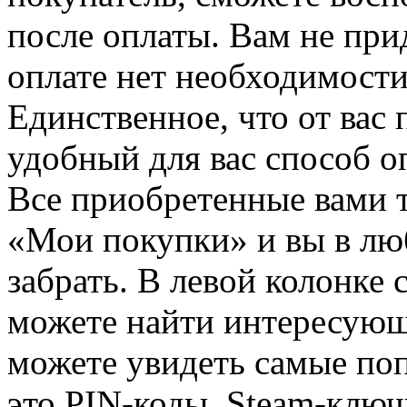
после оплаты. Вам не при
оплате нет необходимости
Единственное, что от вас 
удобный для вас способ о
Все приобретенные вами т
«Мои покупки» и вы в лю
забрать. В левой колонке
можете найти интересующи
можете увидеть самые поп
это PIN-коды, Steam-ключ