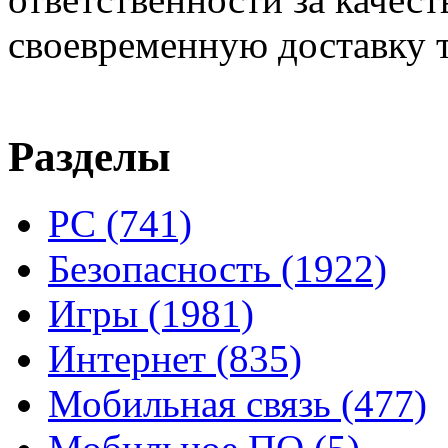
своевременную доставку т
Разделы
PC
(741)
Безопасность
(1922)
Игры
(1981)
Интернет
(835)
Мобильная связь
(477)