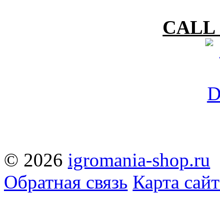
CALL 
© 2026
igromania-shop.ru
Обратная связь
Карта сайт