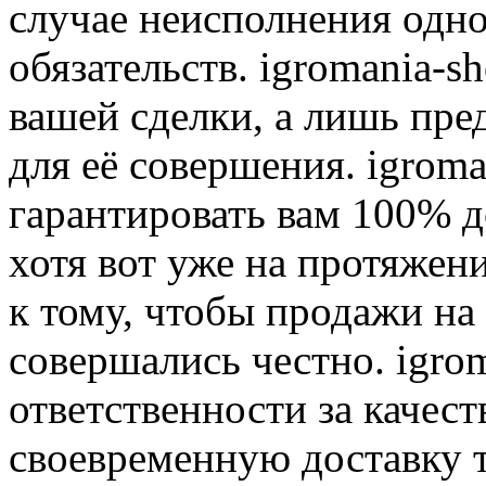
случае неисполнения одно
обязательств. igromania-s
вашей сделки, а лишь пре
для её совершения. igroma
гарантировать вам 100% д
хотя вот уже на протяжен
к тому, чтобы продажи на
совершались честно. igrom
ответственности за качест
своевременную доставку т