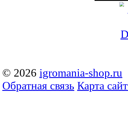
© 2026
igromania-shop.ru
Обратная связь
Карта сайт