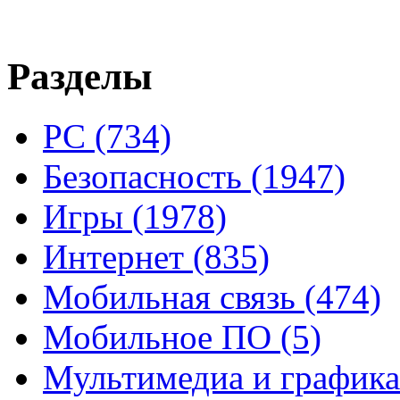
Разделы
PC
(734)
Безопасность
(1947)
Игры
(1978)
Интернет
(835)
Мобильная связь
(474)
Мобильное ПО
(5)
Мультимедиа и график