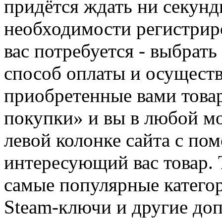
придётся ждать ни секунд
необходимости регистриро
вас потребуется - выбрать
способ оплаты и осуществ
приобретенные вами това
покупки» и вы в любой мо
левой колонке сайта с п
интересующий вас товар. 
самые популярные категор
Steam-ключи и другие до