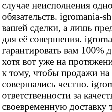
случае неисполнения одно
обязательств. igromania-s
вашей сделки, а лишь пре
для её совершения. igroma
гарантировать вам 100% д
хотя вот уже на протяжен
к тому, чтобы продажи на
совершались честно. igrom
ответственности за качест
своевременную доставку т