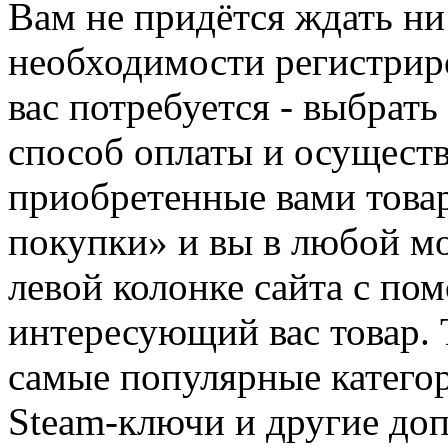
Вам не придётся ждать ни
необходимости регистриро
вас потребуется - выбрать
способ оплаты и осуществ
приобретенные вами това
покупки» и вы в любой мо
левой колонке сайта с п
интересующий вас товар. 
самые популярные категор
Steam-ключи и другие до