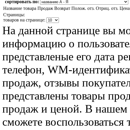
сортировать по:
Название товара
Продаж
Возврат
Полож. отз.
Отриц. отз.
Цена
Страницы:
товаров на странице:
На данной странице вы м
информацию о пользовател
представленые его дата р
телефон, WM-идентификат
продаж, отзывы покупател
представлены товары прод
продаж и ценой. В нашем 
сможете воспользоваться 