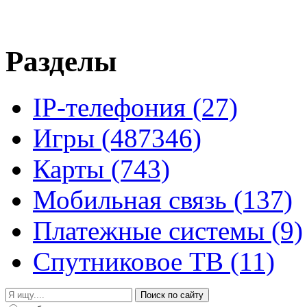
Разделы
IP-телефония
(27)
Игры
(487346)
Карты
(743)
Мобильная связь
(137)
Платежные системы
(9)
Спутниковое ТВ
(11)