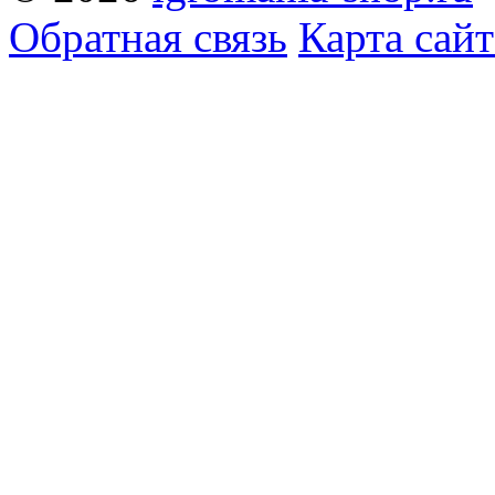
Обратная связь
Карта сайт