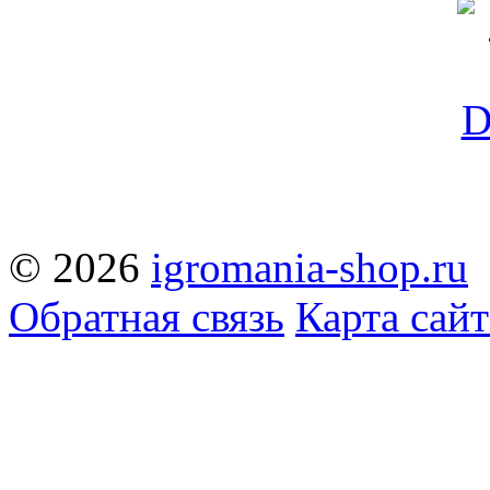
© 2026
igromania-shop.ru
Обратная связь
Карта сайт