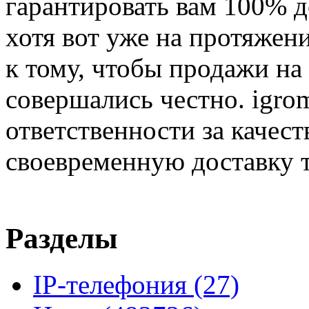
гарантировать вам 100% д
хотя вот уже на протяжен
к тому, чтобы продажи на
совершались честно. igrom
ответственности за качест
своевременную доставку т
Разделы
IP-телефония
(27)