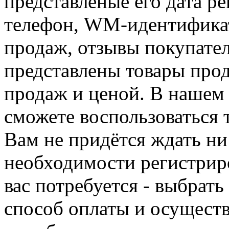
представленые его дата р
телефон, WM-идентификат
продаж, отзывы покупател
представлены товары про
продаж и ценой. В нашем 
сможете воспользоваться 
Вам не придётся ждать ни
необходимости регистриро
вас потребуется - выбрать
способ оплаты и осуществ