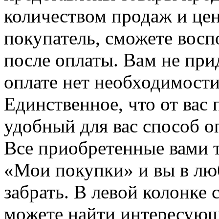
количеством продаж и цен
покупатель, сможете восп
после оплаты. Вам не при
оплате нет необходимости
Единственное, что от вас 
удобный для вас способ о
Все приобретенные вами т
«Мои покупки» и вы в лю
забрать. В левой колонке
можете найти интересующи