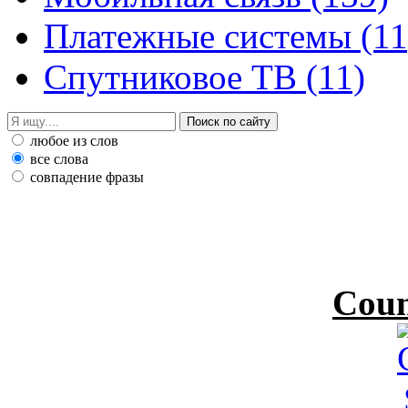
Платежные системы
(11
Спутниковое ТВ
(11)
любое из слов
все слова
совпадение фразы
Coun