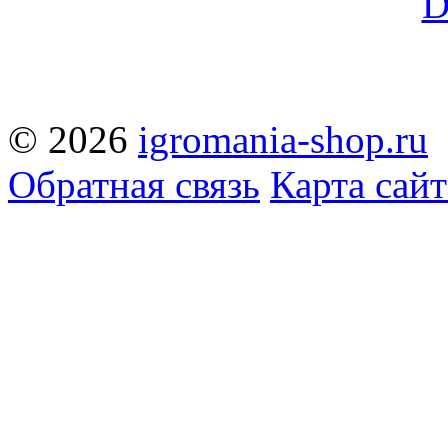
© 2026
igromania-shop.ru
Обратная связь
Карта сайт