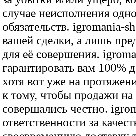
случае неисполнения одно
обязательств. igromania-s
вашей сделки, а лишь пре
для её совершения. igroma
гарантировать вам 100% д
хотя вот уже на протяжен
к тому, чтобы продажи на
совершались честно. igrom
ответственности за качест
своевременную доставку т