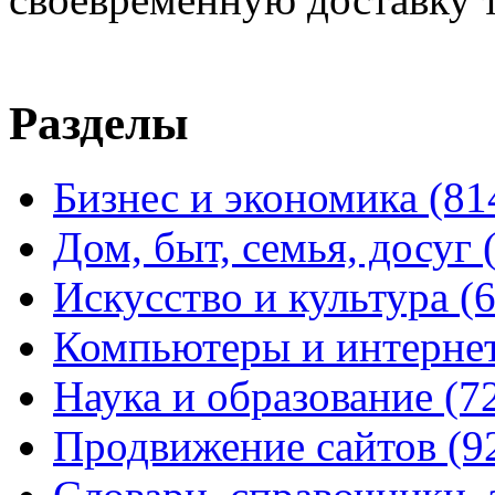
Разделы
Бизнес и экономика
(81
Дом, быт, семья, досуг
Искусство и культура
(
Компьютеры и интерне
Наука и образование
(7
Продвижение сайтов
(9