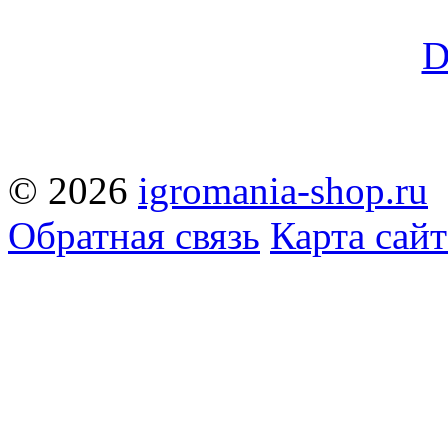
© 2026
igromania-shop.ru
Обратная связь
Карта сайт