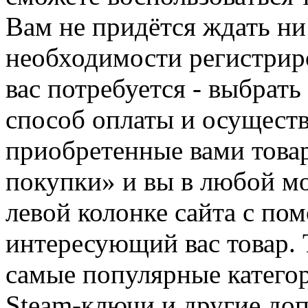
Вам не придётся ждать ни
необходимости регистриро
вас потребуется - выбрать
способ оплаты и осуществ
приобретенные вами това
покупки» и вы в любой мо
левой колонке сайта с п
интересующий вас товар. 
самые популярные категор
Steam-ключи и другие до