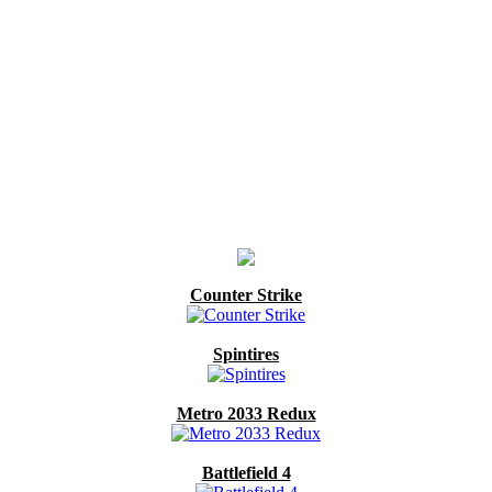
Counter Strike
Spintires
Metro 2033 Redux
Battlefield 4