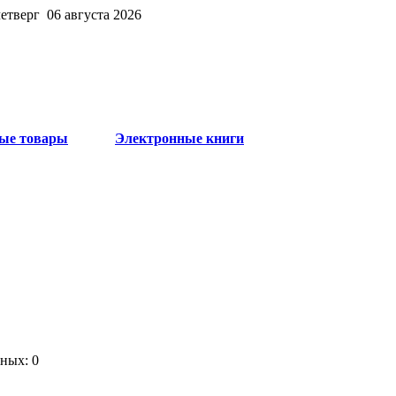
четверг 06 августа 2026
ые товары
Электронные книги
ных: 0