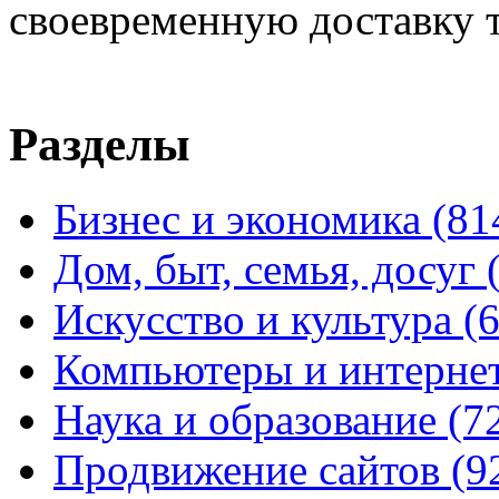
своевременную доставку т
Разделы
Бизнес и экономика
(81
Дом, быт, семья, досуг
Искусство и культура
(
Компьютеры и интерне
Наука и образование
(7
Продвижение сайтов
(9