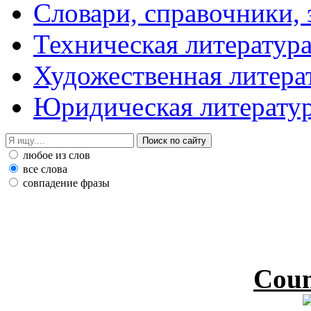
Словари, справочники,
Техническая литератур
Художественная литера
Юридическая литерату
любое из слов
все слова
совпадение фразы
Coun