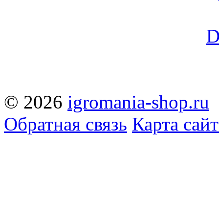
© 2026
igromania-shop.ru
Обратная связь
Карта сайт