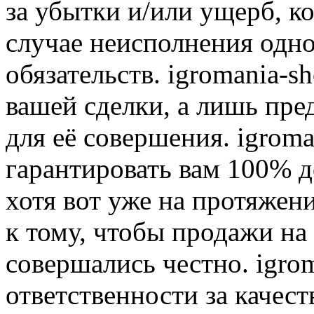
за убытки и/или ущерб, к
случае неисполнения одно
обязательств. igromania-s
вашей сделки, а лишь пре
для её совершения. igroma
гарантировать вам 100% д
хотя вот уже на протяжен
к тому, чтобы продажи на
совершались честно. igrom
ответственности за качест