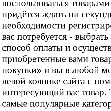
воспользоваться товарами
придётся ждать ни секунд
необходимости регистриро
вас потребуется - выбрать
способ оплаты и осуществ
приобретенные вами това
покупки» и вы в любой мо
левой колонке сайта с п
интересующий вас товар. 
самые популярные категор