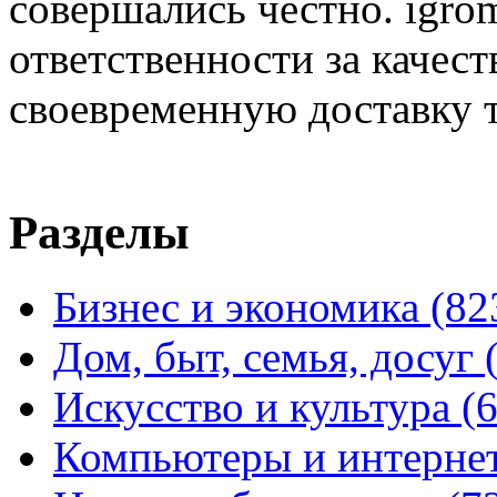
совершались честно. igrom
ответственности за качест
своевременную доставку т
Разделы
Бизнес и экономика
(82
Дом, быт, семья, досуг
Искусство и культура
(
Компьютеры и интерне