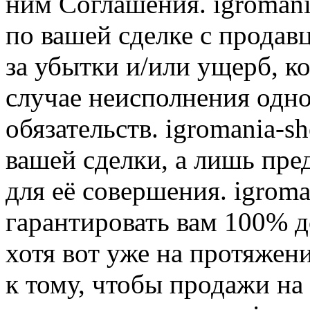
ним Соглашения. igromani
по вашей сделке с продав
за убытки и/или ущерб, к
случае неисполнения одно
обязательств. igromania-s
вашей сделки, а лишь пре
для её совершения. igroma
гарантировать вам 100% д
хотя вот уже на протяжен
к тому, чтобы продажи на