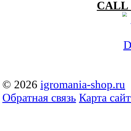
CALL 
© 2026
igromania-shop.ru
Обратная связь
Карта сайт