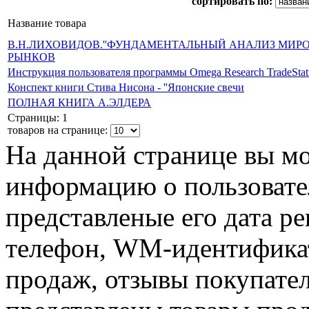
сортировать по:
Название товара
В.Н.ЛИХОВИДОВ.''ФУНДАМЕНТАЛЬНЫЙ АНАЛИЗ МИ
РЫНКОВ
Инструкция пользователя программы Omega Research TradeStati
Конспект книги Стива Нисона - ''Японские свечи
ПОЛНАЯ КНИГА А.ЭЛДЕРА
Страницы: 1
товаров на странице:
На данной странице вы м
информацию о пользовател
представленые его дата р
телефон, WM-идентификат
продаж, отзывы покупател