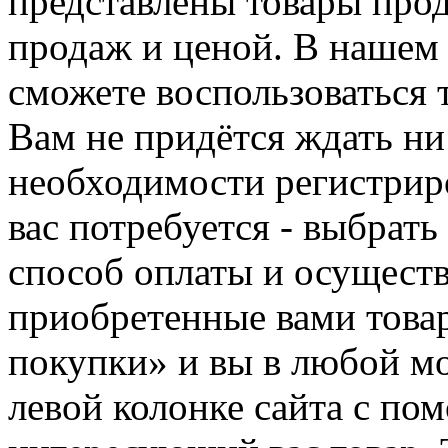
представлены товары прод
продаж и ценой. В нашем 
сможете воспользоваться 
Вам не придётся ждать ни
необходимости регистриро
вас потребуется - выбрать
способ оплаты и осуществ
приобретенные вами това
покупки» и вы в любой мо
левой колонке сайта с п