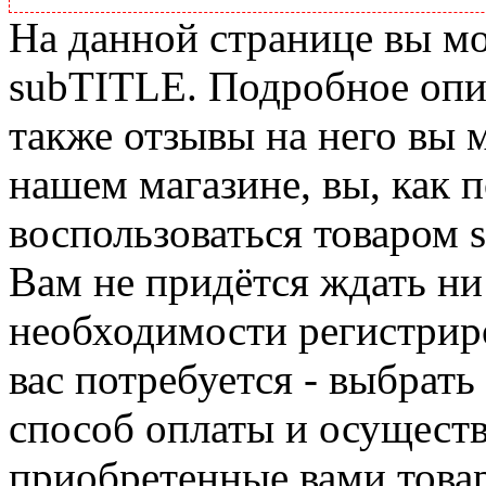
На данной странице вы м
subTITLE. Подробное опис
также отзывы на него вы 
нашем магазине, вы, как 
воспользоваться товаром 
Вам не придётся ждать ни
необходимости регистриро
вас потребуется - выбрать
способ оплаты и осуществ
приобретенные вами това