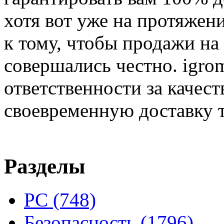
хотя вот уже на протяжен
к тому, чтобы продажи на
совершались честно. igrom
ответственности за качест
своевременную доставку т
Разделы
PC
(748)
Безопасность
(1796)