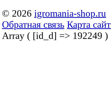
© 2026
igromania-shop.ru
Обратная связь
Карта сайт
Array ( [id_d] => 192249 )