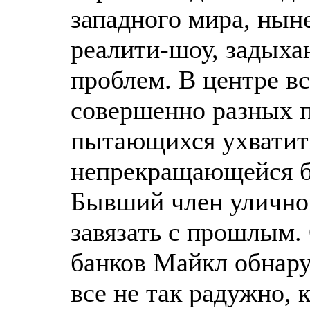
западного мира, нын
реалити-шоу, задыха
проблем. В центре вс
совершенно разных п
пытающихся ухватить
непрекращающейся бо
Бывший член улично
завязать с прошлым.
банков Майкл обнару
все не так радужно, 