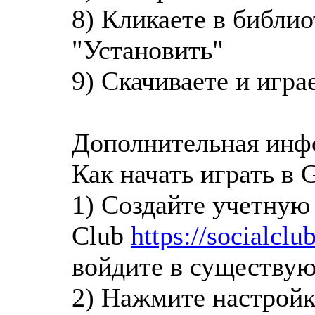
8) Кликаете в библио
"Установить"
9) Скачиваете и игра
Дополнительная инфо
Как начать играть в 
1) Создайте учетную 
Club
https://socialcl
войдите в существу
2) Нажмите настройк