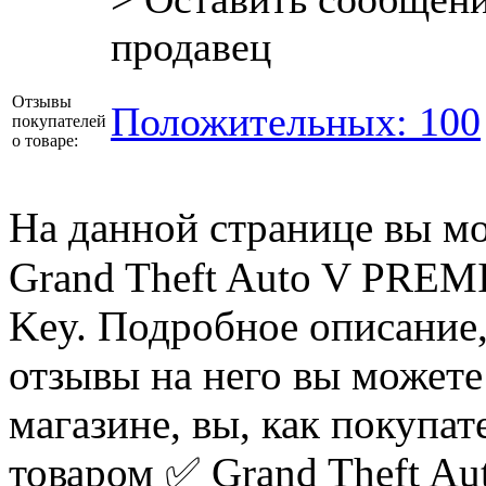
продавец
Отзывы
Положительных: 100
покупателей
о товаре:
На данной странице вы м
Grand Theft Auto V PREM
Key. Подробное описание,
отзывы на него вы может
магазине, вы, как покупат
товаром ✅ Grand Theft A