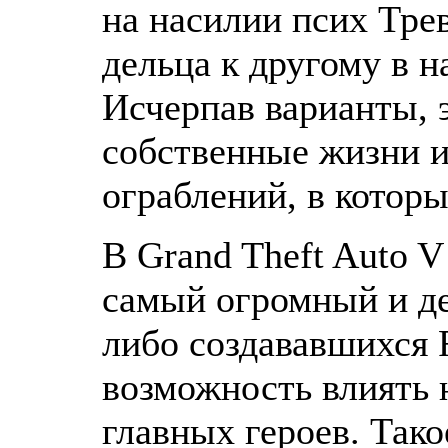
на насилии псих Тре
дельца к другому в 
Исчерпав варианты, э
собственные жизни и
ограблений, в которы
В Grand Theft Auto 
самый огромный и де
либо создававшихся 
возможность влиять 
главных героев. Так