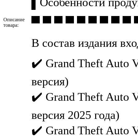
▌Особенности проду
▄ ▄ ▄ ▄ ▄ ▄ ▄ ▄ ▄ 
Описание
товара:
В состав издания вхо
✔️ Grand Theft Auto 
версия)
✔️ Grand Theft Auto V
версия 2025 года)
✔️ Grand Theft Auto 