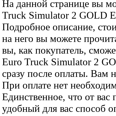
На данной странице вы мо
Truck Simulator 2 GOLD 
Подробное описание, стои
на него вы можете прочит
вы, как покупатель, смож
Euro Truck Simulator 2 
сразу после оплаты. Вам 
При оплате нет необходим
Единственное, что от вас 
удобный для вас способ о