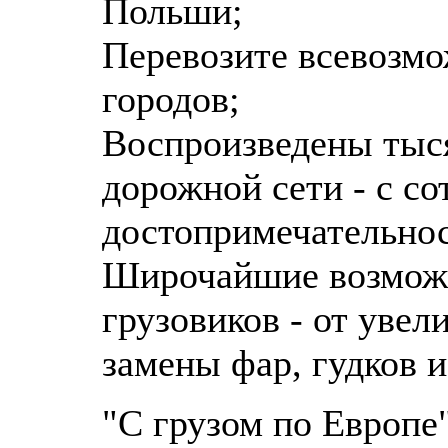
Польши;
Перевозите всевозмо
городов;
Воспроизведены тыс
дорожной сети - с с
достопримечательнос
Широчайшие возможн
грузовиков - от уве
замены фар, гудков 
"С грузом по Европе"