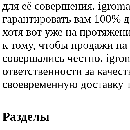
для её совершения. igroma
гарантировать вам 100% д
хотя вот уже на протяжен
к тому, чтобы продажи на
совершались честно. igrom
ответственности за качест
своевременную доставку т
Разделы