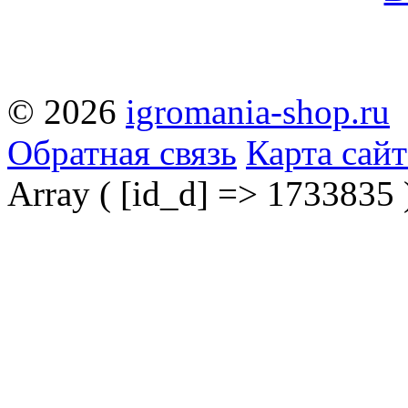
© 2026
igromania-shop.ru
Обратная связь
Карта сайт
Array ( [id_d] => 1733835 