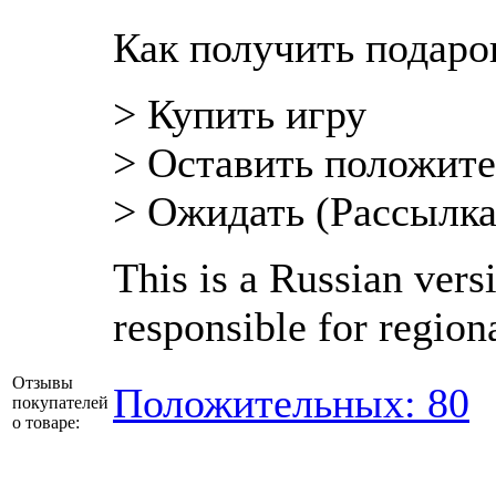
Как получить подаро
> Купить игру
> Оставить положит
> Ожидать (Рассылка
This is a Russian ver
responsible for regiona
Отзывы
Положительных: 80
покупателей
о товаре: