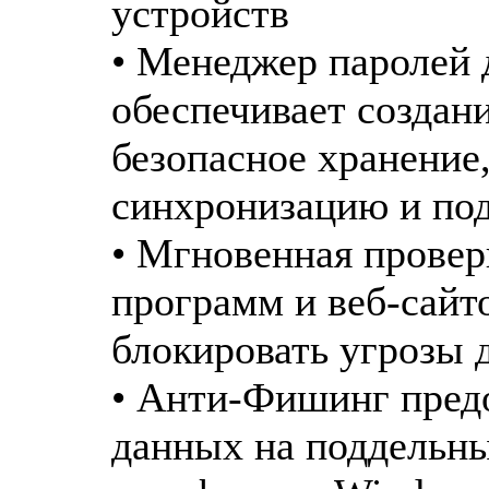
устройств
• Менеджер паролей 
обеспечивает создан
безопасное хранение
синхронизацию и под
• Мгновенная провер
программ и веб-сайт
блокировать угрозы 
• Анти-Фишинг пред
данных на поддельны