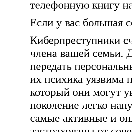
телефонную книгу на
Если у вас большая 
Киберпреступники с
члена вашей семьи. 
передать персональн
их психика уязвима 
который они могут у
поколение легко нап
самые активные и оп
застрахованы от сов