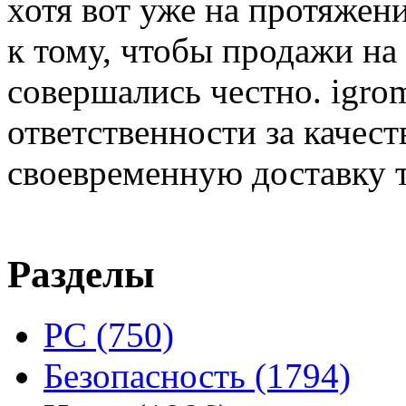
хотя вот уже на протяжен
к тому, чтобы продажи на
совершались честно. igrom
ответственности за качест
своевременную доставку т
Разделы
PC
(750)
Безопасность
(1794)