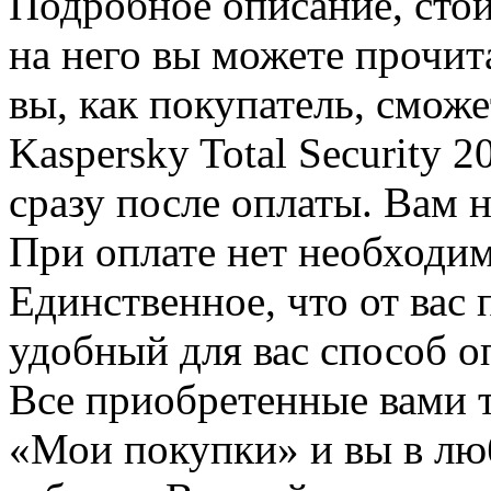
Подробное описание, стои
на него вы можете прочит
вы, как покупатель, смож
Kaspersky Total Security 2
сразу после оплаты. Вам 
При оплате нет необходим
Единственное, что от вас 
удобный для вас способ о
Все приобретенные вами т
«Мои покупки» и вы в лю