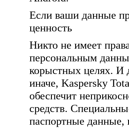
Если ваши данные п
ценность
Никто не имеет прав
персональным данным
корыстных целях. И
иначе, Kaspersky Tota
обеспечит неприкос
средств. Специальны
паспортные данные, 