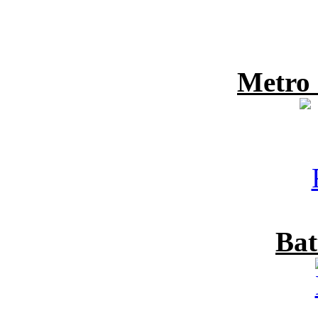
Metro
Bat