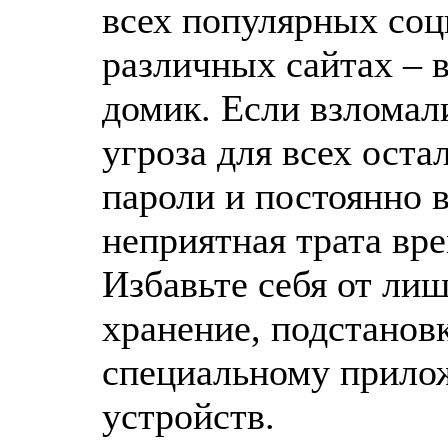
всех популярных соц
различных сайтах – 
домик. Если взломали
угроза для всех оста
пароли и постоянно в
неприятная трата вр
Избавьте себя от лиш
хранение, подстанов
специальному прило
устройств.