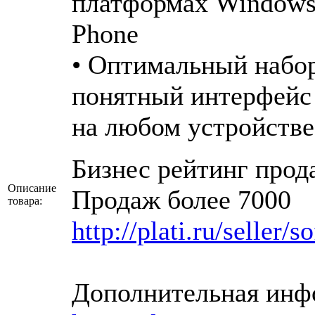
платформах Windows,
Phone
• Оптимальный набо
понятный интерфейс 
на любом устройстве
Бизнес рейтинг прод
Описание
Продаж более 7000
товара:
http://plati.ru/seller/
Дополнительная инфо