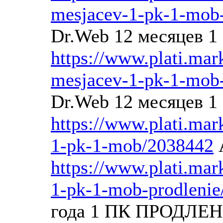
mesjacev-1-pk-1-mob
Dr.Web 12 месяцев 1
https://www.plati.mar
mesjacev-1-pk-1-mob
Dr.Web 12 месяцев
https://www.plati.mar
1-pk-1-mob/2038442
А
https://www.plati.mar
1-pk-1-mob-prodleni
года 1 ПК ПРОДЛЕ