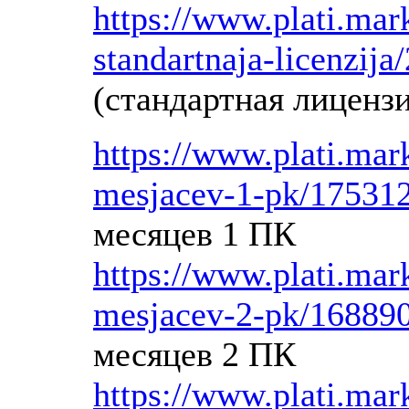
https://www.plati.mar
standartnaja-licenzij
(стандартная лицензи
https://www.plati.mar
mesjacev-1-pk/17531
месяцев 1 ПК
https://www.plati.mar
mesjacev-2-pk/16889
месяцев 2 ПК
https://www.plati.mar