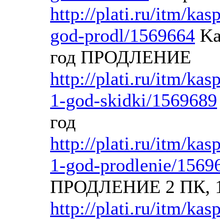
http://plati.ru/itm/kas
god-prodl/1569664
Kas
год ПРОДЛЕНИЕ
http://plati.ru/itm/kas
1-god-skidki/1569689
год
http://plati.ru/itm/kas
1-god-prodlenie/1569
ПРОДЛЕНИЕ 2 ПК, 1
http://plati.ru/itm/kas