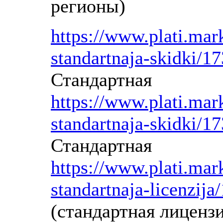
регионы)
https://www.plati.mar
standartnaja-skidki/1
Стандартная
https://www.plati.mar
standartnaja-skidki/1
Стандартная
https://www.plati.mar
standartnaja-licenzij
(стандартная лицензи