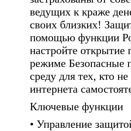
ведущих к краже дене
своих близких! Защи
помощью функции Ро
настройте открытие 
режиме Безопасные п
среду для тех, кто н
интернета самостоят
Ключевые функции
• Управление защито