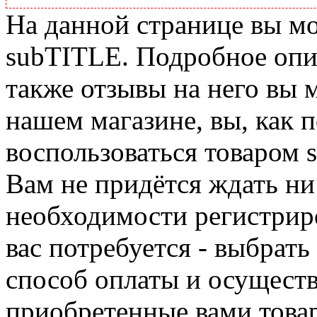
На данной странице вы м
subTITLE. Подробное опис
также отзывы на него вы 
нашем магазине, вы, как 
воспользоваться товаром 
Вам не придётся ждать ни
необходимости регистриро
вас потребуется - выбрать
способ оплаты и осуществ
приобретенные вами това