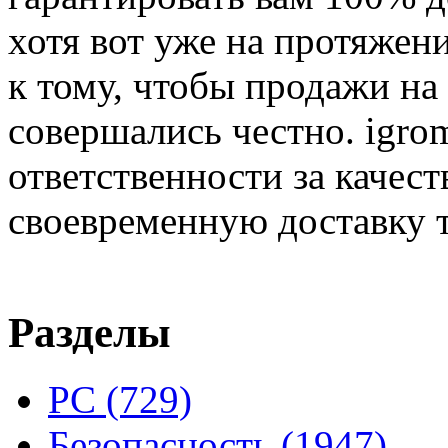
хотя вот уже на протяжен
к тому, чтобы продажи на
совершались честно. igrom
ответственности за качест
своевременную доставку т
Разделы
PC
(729)
Безопасность
(1947)