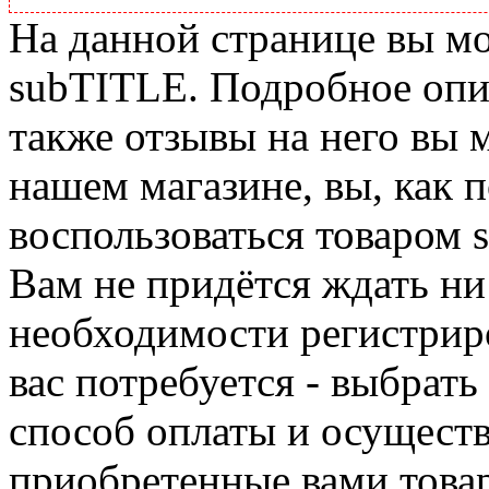
На данной странице вы м
subTITLE. Подробное опис
также отзывы на него вы 
нашем магазине, вы, как 
воспользоваться товаром 
Вам не придётся ждать ни
необходимости регистриро
вас потребуется - выбрать
способ оплаты и осуществ
приобретенные вами това