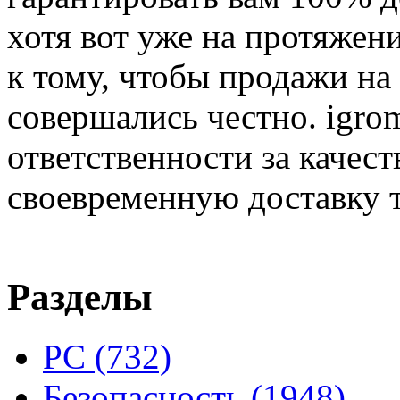
хотя вот уже на протяжен
к тому, чтобы продажи на
совершались честно. igrom
ответственности за качест
своевременную доставку т
Разделы
PC
(732)
Безопасность
(1948)