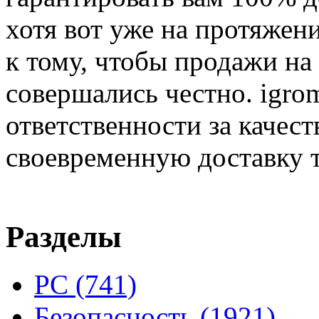
хотя вот уже на протяжен
к тому, чтобы продажи на
совершались честно. igrom
ответственности за качест
своевременную доставку т
Разделы
PC
(741)
Безопасность
(1921)