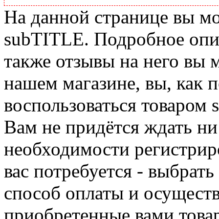
На данной странице вы м
subTITLE. Подробное опис
также отзывы на него вы 
нашем магазине, вы, как 
воспользоваться товаром 
Вам не придётся ждать ни
необходимости регистриро
вас потребуется - выбрать
способ оплаты и осуществ
приобретенные вами това