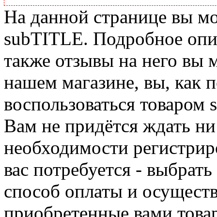
На данной странице вы м
subTITLE. Подробное опис
также отзывы на него вы 
нашем магазине, вы, как 
воспользоваться товаром 
Вам не придётся ждать ни
необходимости регистриро
вас потребуется - выбрать
способ оплаты и осуществ
приобретенные вами това