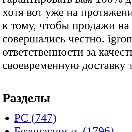
хотя вот уже на протяжен
к тому, чтобы продажи на
совершались честно. igrom
ответственности за качест
своевременную доставку т
Разделы
PC
(747)
Безопасность
(1796)