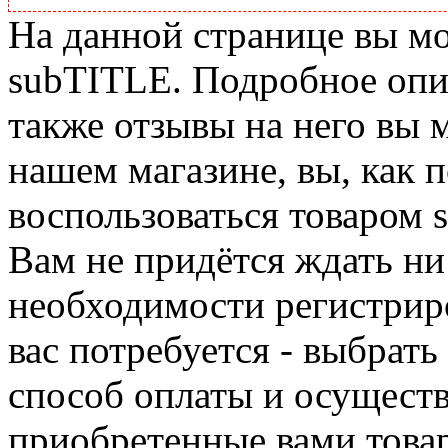
На данной странице вы м
subTITLE. Подробное опис
также отзывы на него вы 
нашем магазине, вы, как 
воспользоваться товаром 
Вам не придётся ждать ни
необходимости регистриро
вас потребуется - выбрать
способ оплаты и осуществ
приобретенные вами това