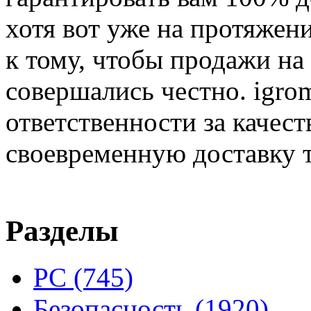
хотя вот уже на протяжен
к тому, чтобы продажи на
совершались честно. igrom
ответственности за качест
своевременную доставку т
Разделы
PC
(745)
Безопасность
(1920)