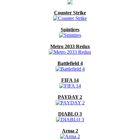
Counter Strike
Spintires
Metro 2033 Redux
Battlefield 4
FIFA 14
PAYDAY 2
DIABLO 3
Arma 2