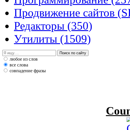
Продвижение сайтов (
Редакторы
(350)
Утилиты
(1509)
любое из слов
все слова
совпадение фразы
Coun