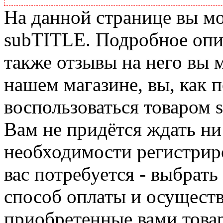
На данной странице вы м
subTITLE. Подробное опис
также отзывы на него вы 
нашем магазине, вы, как 
воспользоваться товаром 
Вам не придётся ждать ни
необходимости регистриро
вас потребуется - выбрать
способ оплаты и осуществ
приобретенные вами това