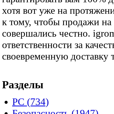
хотя вот уже на протяжен
к тому, чтобы продажи на
совершались честно. igrom
ответственности за качест
своевременную доставку т
Разделы
PC
(734)
Безопасность
(1947)