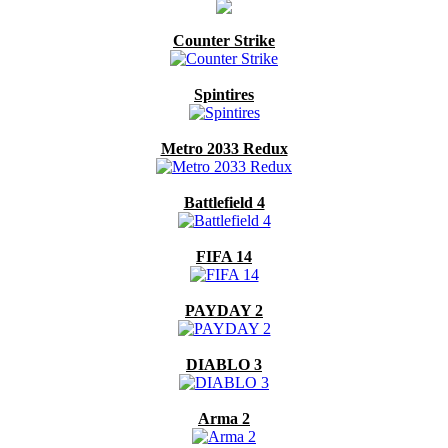
Counter Strike
Spintires
Metro 2033 Redux
Battlefield 4
FIFA 14
PAYDAY 2
DIABLO 3
Arma 2